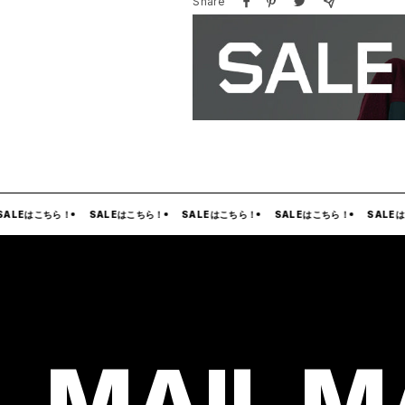
Share
ALEはこちら！
SALEはこちら！
SALEはこちら！
SALEはこちら！
SALEは
MAIL M