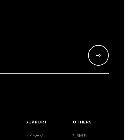
SUPPORT
OTHERS
マイページ
利用規約