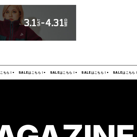
こちら！
SALEはこちら！
SALEはこちら！
SALEはこちら！
SALEはこちら！
AGAZINE