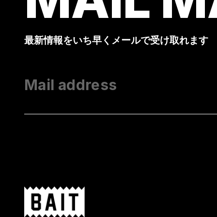
最新情報をいち早くメールで受け取れます
Mail address