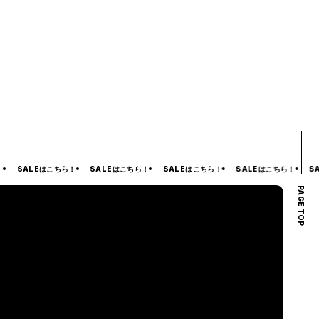
SALEはこちら！
SALEはこちら！
SALEはこちら！
SALEはこちら！
SAL
PAGE TOP