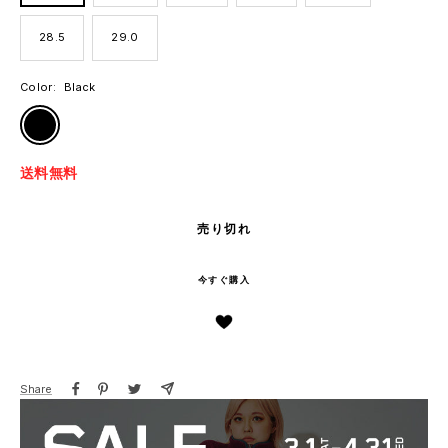
28.5
29.0
Color:
Black
Black
送料無料
売り切れ
今すぐ購入
Share