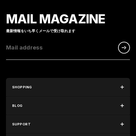
MAIL MAGAZINE
最新情報をいち早くメールで受け取れます
Mail address
SHOPPING
BLOG
SUPPORT