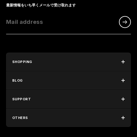
最新情報をいち早くメールで受け取れます
Mail address
SHOPPING
BLOG
SUPPORT
OTHERS