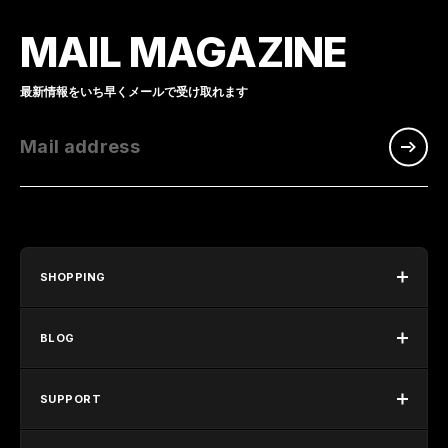
MAIL MAGAZINE
最新情報をいち早くメールで受け取れます
Mail address
SHOPPING
BLOG
SUPPORT