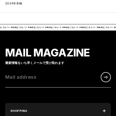
2024年冬物
はこちら！
SALEはこちら！
SALEはこちら！
SALEはこちら！
SALEはこちら！
SALEはこちら！
SALEはこちら！
S
MAIL MAGAZINE
最新情報をいち早くメールで受け取れます
Mail address
SHOPPING