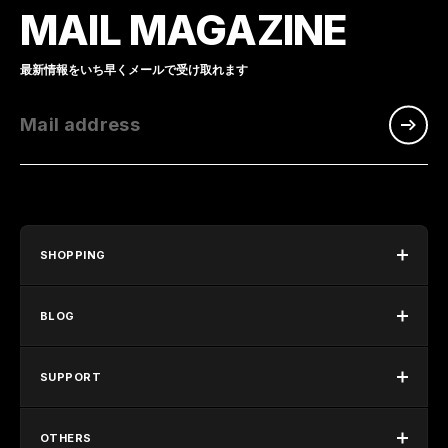
MAIL MAGAZINE
最新情報をいち早くメールで受け取れます
Mail address
SHOPPING
BLOG
SUPPORT
OTHERS