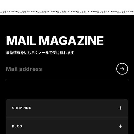
こちら！
SALEはこちら！
SALEはこちら！
SALEはこちら！
SALEはこちら！
SALEはこちら！
SALEはこちら！
SA
MAIL MAGAZINE
最新情報をいち早くメールで受け取れます
Mail address
SHOPPING
BLOG