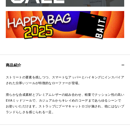
商品紹介
ストリートの要素を残しつつ、スマートなアッパーとハイキングにインスパイア
された分厚いソールが特徴的なローファーが登場。
滑らかな合成素材とプレミアムレザーの組み合わせ、軽量でクッション性の高い
EVAミッドソールで、カジュアルからキレイめのコーデまであらゆるシーンで
お使いいただけます。ストラップにプーマキャットロゴが施され、他にはないブ
ランドらしさを感じられる一足。