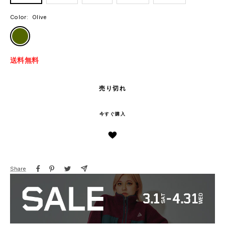
Color:
Olive
Olive
送料無料
売り切れ
今すぐ購入
Share