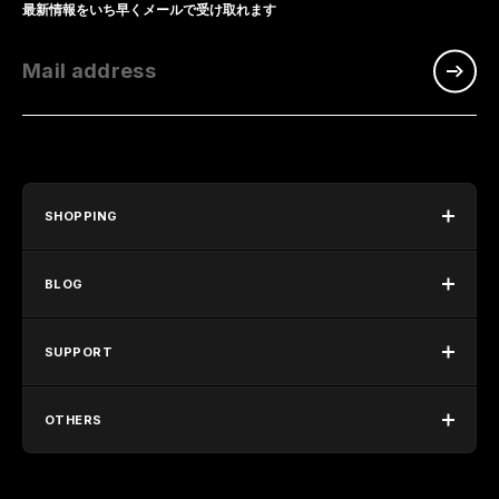
最新情報をいち早くメールで受け取れます
Mail address
SHOPPING
BLOG
SUPPORT
OTHERS