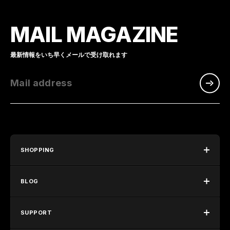
MAIL MAGAZINE
最新情報をいち早くメールで受け取れます
Mail address
SHOPPING
BLOG
SUPPORT