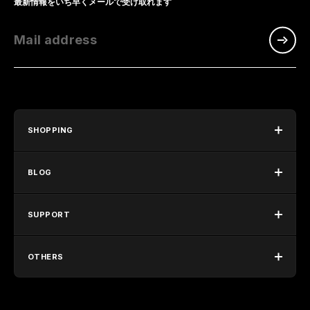
最新情報をいち早くメールで受け取れます
Mail address
SHOPPING
BLOG
SUPPORT
OTHERS