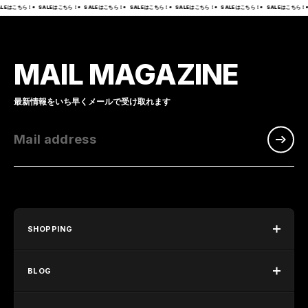
LEはこちら！
SALEはこちら！
SALEはこちら！
SALEはこちら！
SALEはこちら！
SALEはこちら！
SALEはこちら！
MAIL MAGAZINE
最新情報をいち早くメールで受け取れます
Mail address
SHOPPING
BLOG