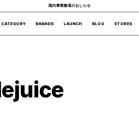
国内事業撤退のおしらせ
CATEGORY
BRANDS
LAUNCH
BLOG
STORES
lejuice