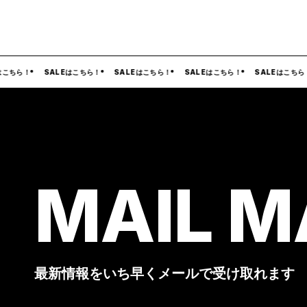
SALEはこちら！
SALEはこちら！
SALEはこちら！
SALEはこちら！
SA
MAIL M
最新情報をいち早くメールで受け取れます