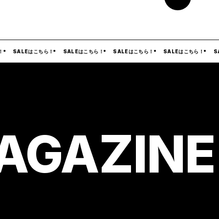
LEはこちら！
SALEはこちら！
SALEはこちら！
SALEはこちら！
SALEはこ
AGAZINE