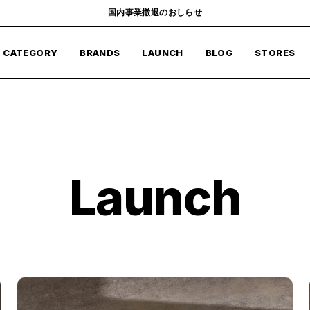
国内事業撤退のおしらせ
CATEGORY
BRANDS
LAUNCH
BLOG
STORES
Launch