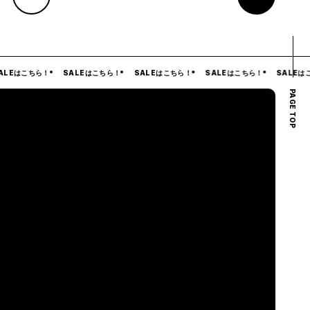
ちら！
SALEはこちら！
SALEはこちら！
SALEはこちら！
SALEはこちら！
PAGE TOP