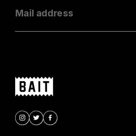
Mail address