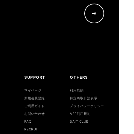
SUPPORT
OTHERS
マイページ
利用規約
新規会員登録
特定商取引法表示
ご利用ガイド
プライバシーポリシー
お問い合わせ
APP利用規約
FAQ
BAIT CLUB
RECRUIT