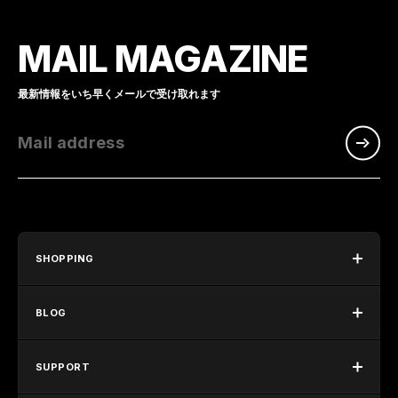
MAIL MAGAZINE
最新情報をいち早くメールで受け取れます
Mail address
SHOPPING
BLOG
SUPPORT