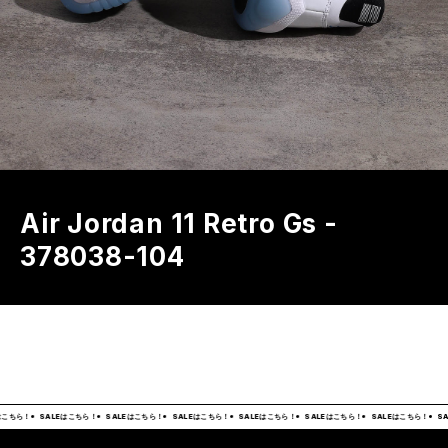
Air Jordan 11 Retro Gs -
378038-104
こちら！
SALEはこちら！
SALEはこちら！
SALEはこちら！
SALEはこちら！
SALEはこちら！
SALEはこちら！
SA