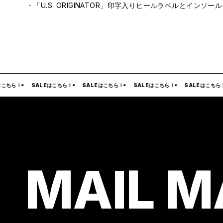
・「U.S. ORIGINATOR」印字入りヒールラベルとインソー
ちら！
SALEはこちら！
SALEはこちら！
SALEはこちら！
SALEはこちら！
MAIL M