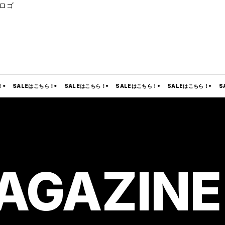
ルロゴ
SALEはこちら！
SALEはこちら！
SALEはこちら！
SALEはこちら！
SAL
AGAZINE