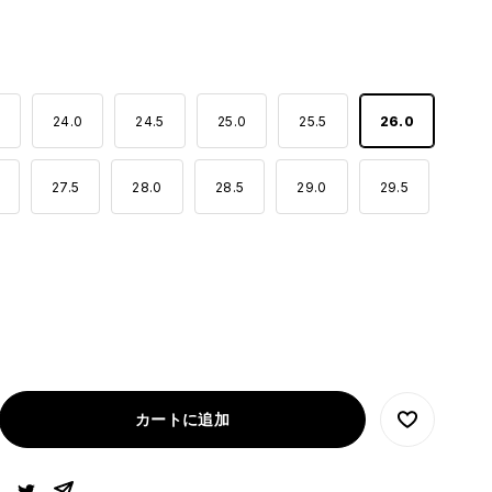
24.0
24.5
25.0
25.5
26.0
27.5
28.0
28.5
29.0
29.5
カートに追加