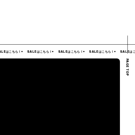
Eはこちら！
SALEはこちら！
SALEはこちら！
SALEはこちら！
SALEはこち
PAGE TOP