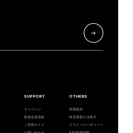
SUPPORT
OTHERS
マイページ
利用規約
新規会員登録
特定商取引法表示
ご利用ガイド
プライバシーポリシー
お問い合わせ
APP利用規約