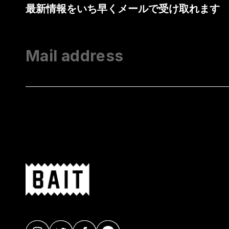
最新情報をいち早くメールで受け取れます
Mail address