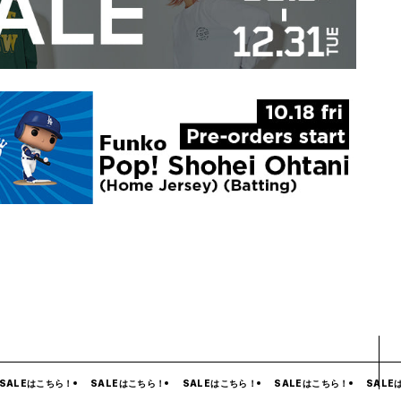
ALEはこちら！
SALEはこちら！
SALEはこちら！
SALEはこちら！
SALEは