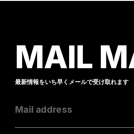
MAIL M
最新情報をいち早くメールで受け取れます
Mail address