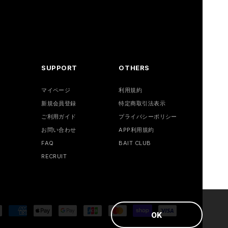
SUPPORT
OTHERS
マイページ
利用規約
新規会員登録
特定商取引法表示
ご利用ガイド
プライバシーポリシー
お問い合わせ
APP利用規約
FAQ
BAIT CLUB
RECRUIT
OK