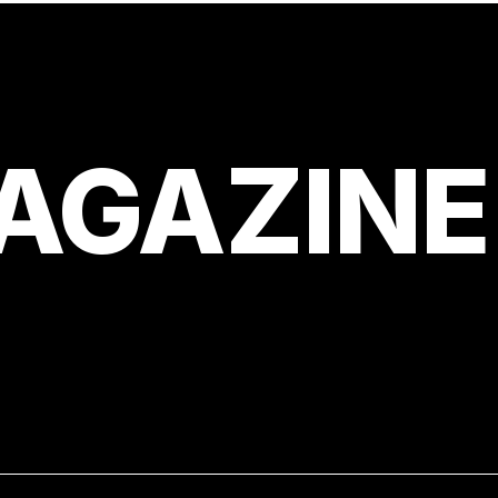
AGAZINE