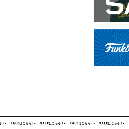
ー
ム
イ
ン
！
SALEはこちら！
SALEはこちら！
SALEはこちら！
SALEはこちら！
S