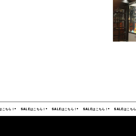
こちら！
SALEはこちら！
SALEはこちら！
SALEはこちら！
SALEはこちら！