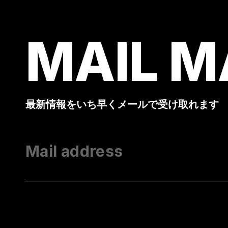
MAIL M
最新情報をいち早くメールで受け取れます
Mail address