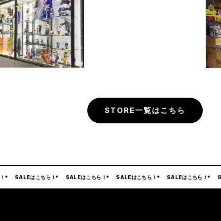
STORE一覧はこちら
SALEはこちら！
SALEはこちら！
SALEはこちら！
SALEはこちら！
SA