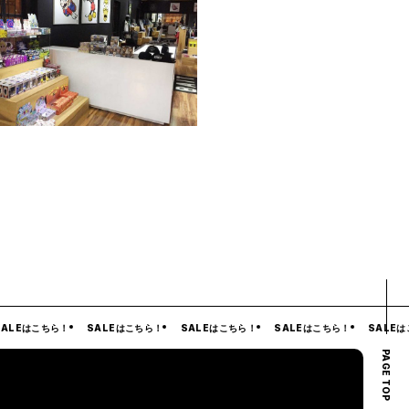
LEはこちら！
SALEはこちら！
SALEはこちら！
SALEはこちら！
SALEはこ
PAGE TOP