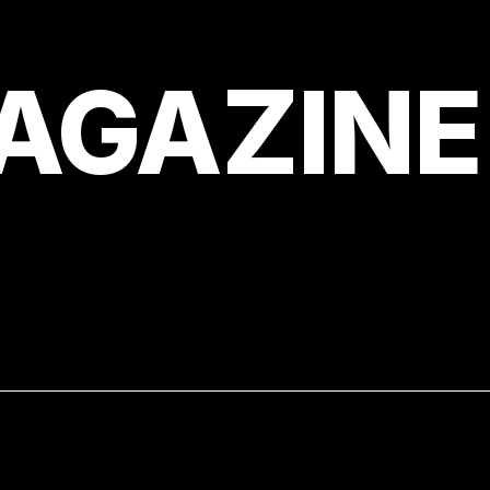
AGAZINE