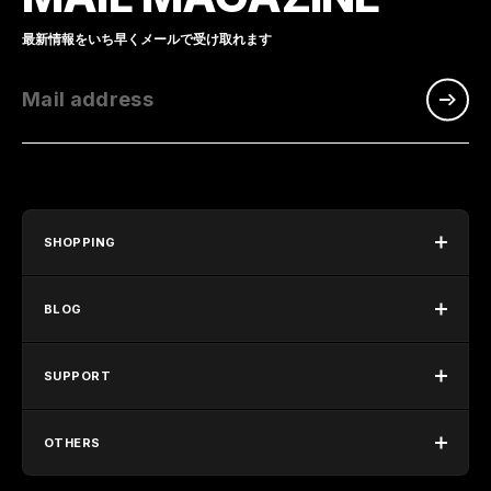
最新情報をいち早くメールで受け取れます
Mail address
SHOPPING
BLOG
SUPPORT
OTHERS