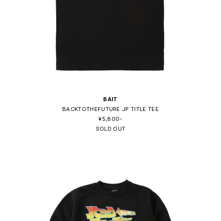
BAIT
BACKTOTHEFUTURE JP TITLE TEE
¥5,800-
SOLD OUT