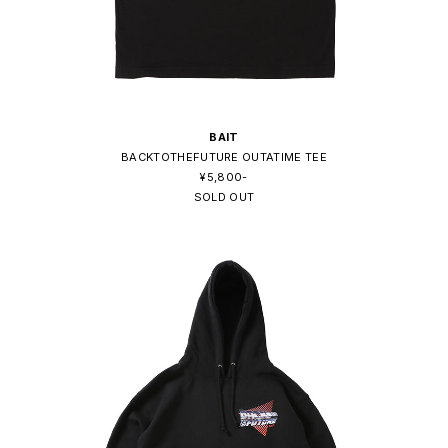
BAIT
BACKTOTHEFUTURE OUTATIME TEE
¥5,800-
SOLD OUT