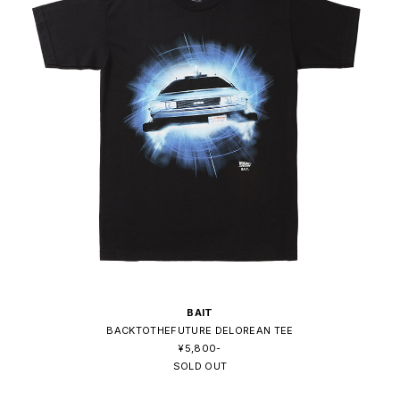
BAIT
BACKTOTHEFUTURE DELOREAN TEE
¥5,800-
SOLD OUT